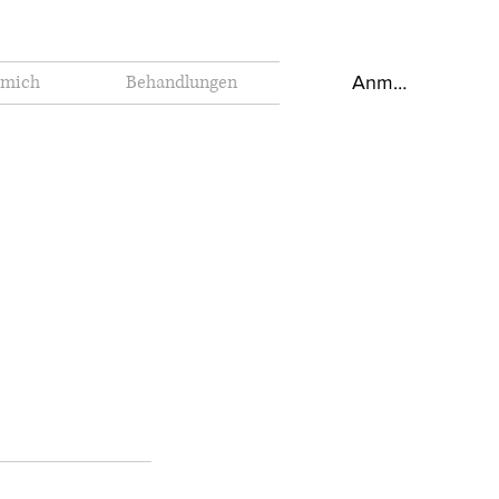
 mich
Behandlungen
Anmelden