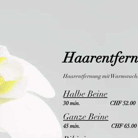
Haarentfer
Haarentfernung mit Warmwach
Halbe Beine
30 min. CHF 52.00
Ganze Beine
45 min. CHF 65.00