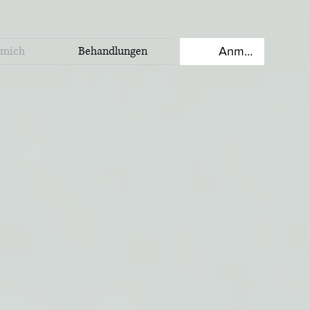
 mich
Behandlungen
Anmelden