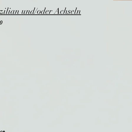
zilian und/oder Achseln
0