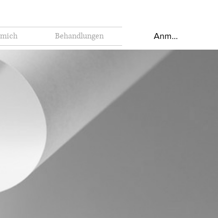
 mich
Behandlungen
Anmelden