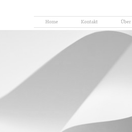
Home
Kontakt
Über