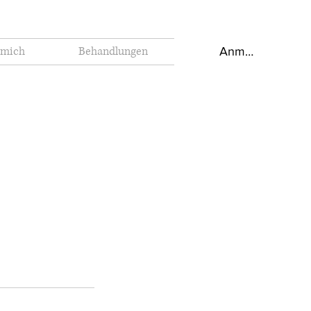
 mich
Behandlungen
Anmelden