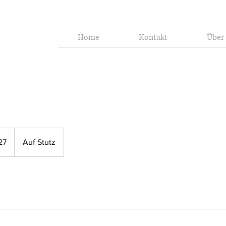
Home
Kontakt
Über
27
Auf Stutz