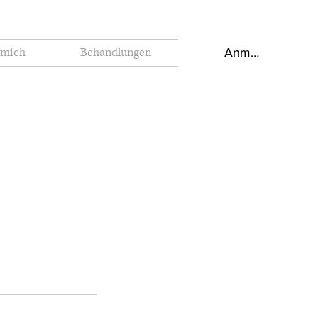
 mich
Behandlungen
Anmelden